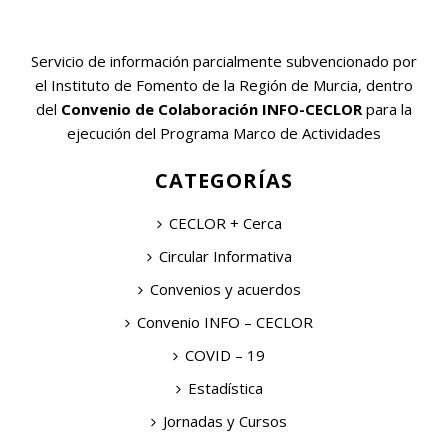
Servicio de información parcialmente subvencionado por
el Instituto de Fomento de la Región de Murcia, dentro
del
Convenio de Colaboración INFO-CECLOR
para la
ejecución del Programa Marco de Actividades
CATEGORÍAS
CECLOR + Cerca
Circular Informativa
Convenios y acuerdos
Convenio INFO – CECLOR
COVID – 19
Estadística
Jornadas y Cursos