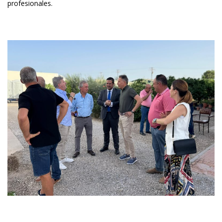
profesionales.