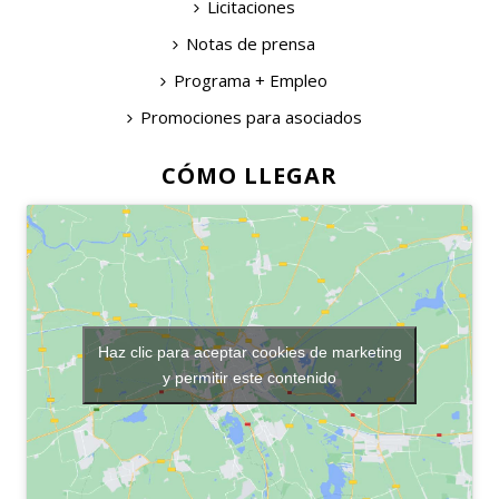
Licitaciones
Notas de prensa
Programa + Empleo
Promociones para asociados
CÓMO LLEGAR
Haz clic para aceptar cookies de marketing
y permitir este contenido