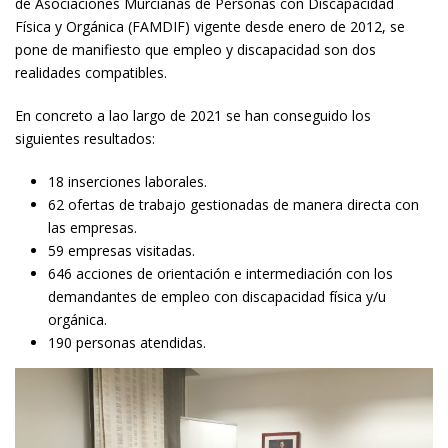
de Asociaciones Murcianas de Personas con Discapacidad
Física y Orgánica (FAMDIF) vigente desde enero de 2012, se
pone de manifiesto que empleo y discapacidad son dos
realidades compatibles.
En concreto a lao largo de 2021 se han conseguido los
siguientes resultados:
18 inserciones laborales.
62 ofertas de trabajo gestionadas de manera directa con
las empresas.
59 empresas visitadas.
646 acciones de orientación e intermediación con los
demandantes de empleo con discapacidad física y/u
orgánica.
190 personas atendidas.