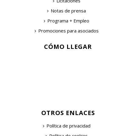
Licitaciones
Notas de prensa
Programa + Empleo
Promociones para asociados
CÓMO LLEGAR
OTROS ENLACES
Política de privacidad
Política de cookies