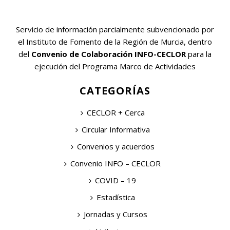
Servicio de información parcialmente subvencionado por
el Instituto de Fomento de la Región de Murcia, dentro
del
Convenio de Colaboración INFO-CECLOR
para la
ejecución del Programa Marco de Actividades
CATEGORÍAS
CECLOR + Cerca
Circular Informativa
Convenios y acuerdos
Convenio INFO – CECLOR
COVID – 19
Estadística
Jornadas y Cursos