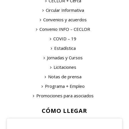
CECLOR + Cerca
Circular Informativa
Convenios y acuerdos
Convenio INFO – CECLOR
COVID – 19
Estadística
Jornadas y Cursos
Licitaciones
Notas de prensa
Programa + Empleo
Promociones para asociados
CÓMO LLEGAR