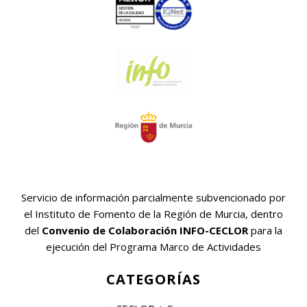
Servicio de información parcialmente subvencionado por
el Instituto de Fomento de la Región de Murcia, dentro
del
Convenio de Colaboración INFO-CECLOR
para la
ejecución del Programa Marco de Actividades
CATEGORÍAS