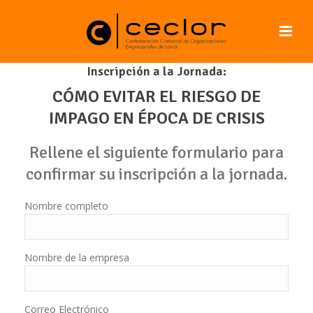
Inscripción a la Jornada:
CÓMO EVITAR EL RIESGO DE
IMPAGO EN ÉPOCA DE CRISIS
Rellene el siguiente formulario para
confirmar su inscripción a la jornada.
Nombre completo
Nombre de la empresa
Correo Electrónico