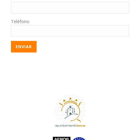
Teléfono