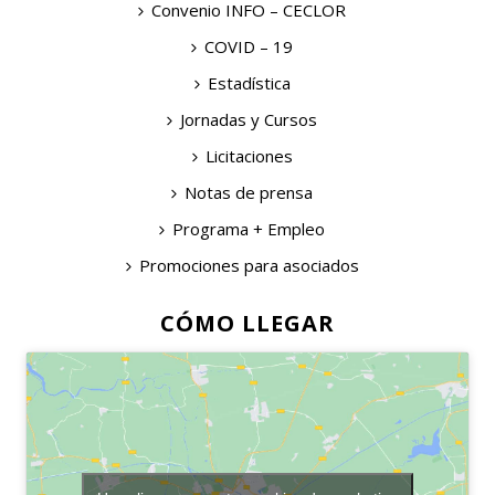
Convenio INFO – CECLOR
COVID – 19
Estadística
Jornadas y Cursos
Licitaciones
Notas de prensa
Programa + Empleo
Promociones para asociados
CÓMO LLEGAR