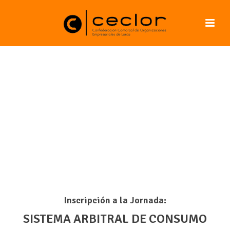
Inscripción a la Jornada:
SISTEMA ARBITRAL DE CONSUMO