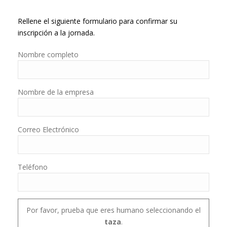
Rellene el siguiente formulario para confirmar su
inscripción a la jornada.
Nombre completo
Nombre de la empresa
Correo Electrónico
Teléfono
Por favor, prueba que eres humano seleccionando el
taza
.