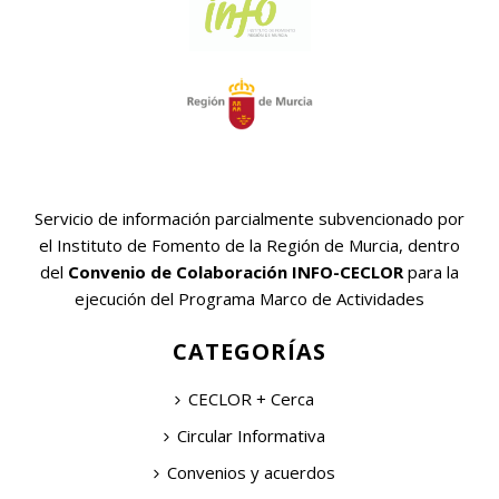
Servicio de información parcialmente subvencionado por
el Instituto de Fomento de la Región de Murcia, dentro
del
Convenio de Colaboración INFO-CECLOR
para la
ejecución del Programa Marco de Actividades
CATEGORÍAS
CECLOR + Cerca
Circular Informativa
Convenios y acuerdos