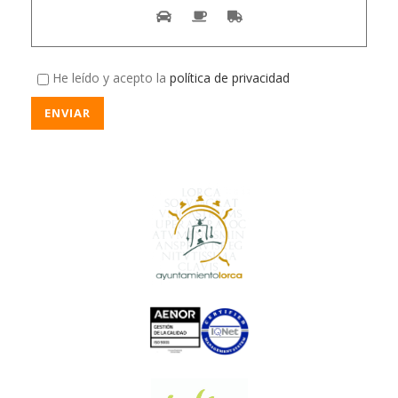
He leído y acepto la
política de privacidad