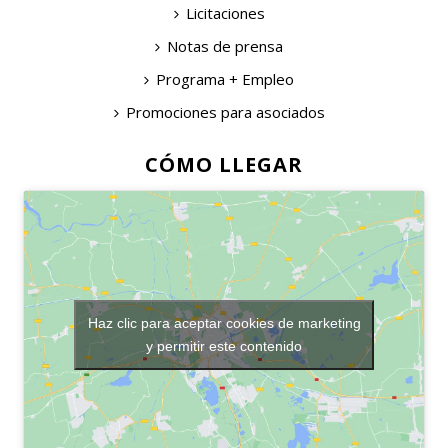
Licitaciones
Notas de prensa
Programa + Empleo
Promociones para asociados
CÓMO LLEGAR
Haz clic para aceptar cookies de marketing
y permitir este contenido