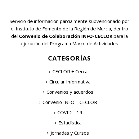
Servicio de información parcialmente subvencionado por
el Instituto de Fomento de la Región de Murcia, dentro
del
Convenio de Colaboración INFO-CECLOR
para la
ejecución del Programa Marco de Actividades
CATEGORÍAS
CECLOR + Cerca
Circular Informativa
Convenios y acuerdos
Convenio INFO – CECLOR
COVID – 19
Estadística
Jornadas y Cursos