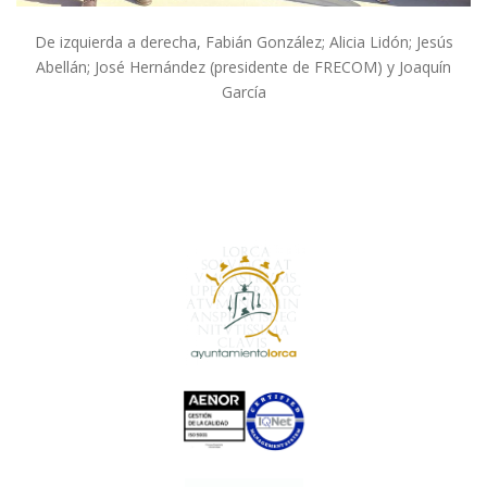
De izquierda a derecha, Fabián González; Alicia Lidón; Jesús
Abellán; José Hernández (presidente de FRECOM) y Joaquín
García