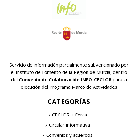
Servicio de información parcialmente subvencionado por
el Instituto de Fomento de la Región de Murcia, dentro
del
Convenio de Colaboración INFO-CECLOR
para la
ejecución del Programa Marco de Actividades
CATEGORÍAS
CECLOR + Cerca
Circular Informativa
Convenios y acuerdos