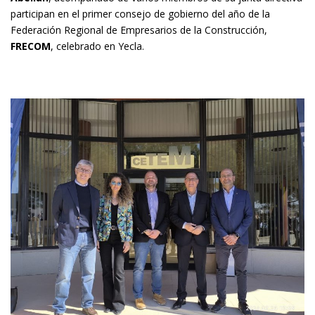
participan en el primer consejo de gobierno del año de la
Federación Regional de Empresarios de la Construcción,
FRECOM
, celebrado en Yecla.