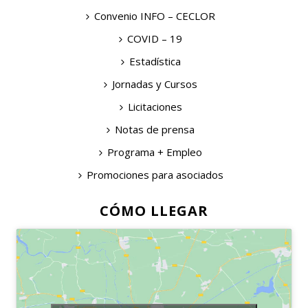
Convenio INFO – CECLOR
COVID – 19
Estadística
Jornadas y Cursos
Licitaciones
Notas de prensa
Programa + Empleo
Promociones para asociados
CÓMO LLEGAR