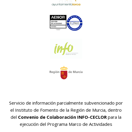
Servicio de información parcialmente subvencionado por
el Instituto de Fomento de la Región de Murcia, dentro
del
Convenio de Colaboración INFO-CECLOR
para la
ejecución del Programa Marco de Actividades