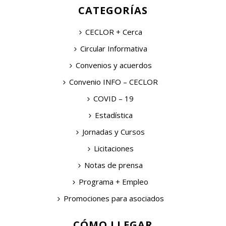
CATEGORÍAS
CECLOR + Cerca
Circular Informativa
Convenios y acuerdos
Convenio INFO – CECLOR
COVID – 19
Estadística
Jornadas y Cursos
Licitaciones
Notas de prensa
Programa + Empleo
Promociones para asociados
CÓMO LLEGAR