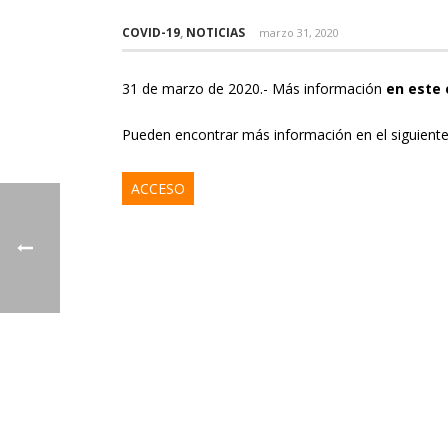
COVID-19
,
NOTICIAS
marzo 31, 2020
31 de marzo de 2020.- Más información
en este 
Pueden encontrar más información en el siguient
ACCESO