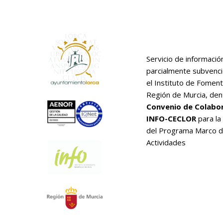
Servicio de informació
parcialmente subvenc
el Instituto de Foment
Región de Murcia, den
Convenio de Colabo
INFO-CECLOR
para la
del Programa Marco 
Actividades