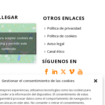
LLEGAR
OTROS ENLACES
Política de privacidad
Política de cookies
ara aceptar cookies de
Aviso legal
ing y permitir este
contenido
Canal ético
SÍGUENOS EN
Gestionar el consentimiento de las cookies
 mejores experiencias, utilizamos tecnologías como las cookies para
ceder a la información del dispositivo. El consentimiento de estas
 permitirá procesar datos como el comportamiento de navegación o
nes únicas en este sitio. No consentir o retirar el consentimiento,