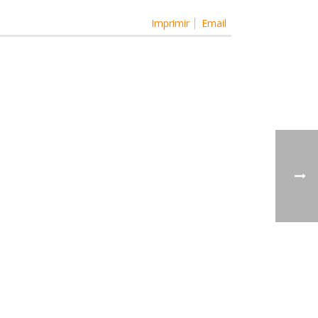
Imprimir
Email