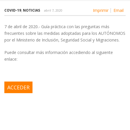
Imprimir
Email
COVID-19
,
NOTICIAS
abril 7, 2020
7 de abril de 2020.- Guía práctica con las preguntas más
frecuentes sobre las medidas adoptadas para los AUTÓNOMOS
por el Ministerio de Inclusión, Seguridad Social y Migraciones.
Puede consultar más información accediendo al siguiente
enlace:
ACCEDER