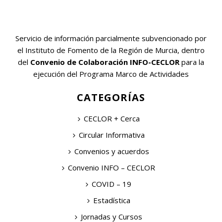
Servicio de información parcialmente subvencionado por
el Instituto de Fomento de la Región de Murcia, dentro
del
Convenio de Colaboración INFO-CECLOR
para la
ejecución del Programa Marco de Actividades
CATEGORÍAS
CECLOR + Cerca
Circular Informativa
Convenios y acuerdos
Convenio INFO – CECLOR
COVID – 19
Estadística
Jornadas y Cursos