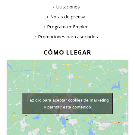
Licitaciones
Notas de prensa
Programa + Empleo
Promociones para asociados
CÓMO LLEGAR
Haz clic para aceptar cookies de marketing
y permitir este contenido