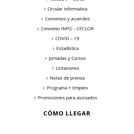
Circular Informativa
Convenios y acuerdos
Convenio INFO – CECLOR
COVID – 19
Estadística
Jornadas y Cursos
Licitaciones
Notas de prensa
Programa + Empleo
Promociones para asociados
CÓMO LLEGAR