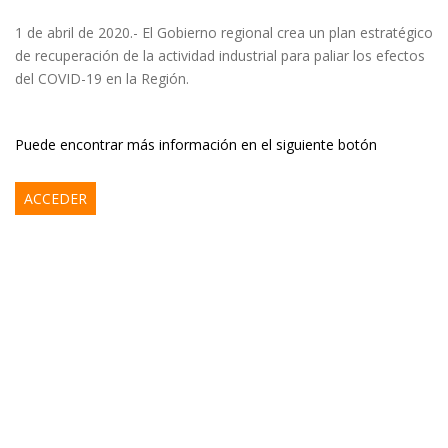
1 de abril de 2020.- El Gobierno regional crea un plan estratégico
de recuperación de la actividad industrial para paliar los efectos
del COVID-19 en la Región.
Puede encontrar más información en el siguiente botón
ACCEDER