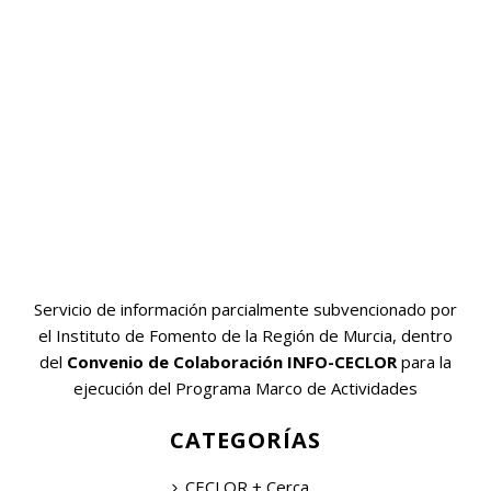
Servicio de información parcialmente subvencionado por
el Instituto de Fomento de la Región de Murcia, dentro
del
Convenio de Colaboración INFO-CECLOR
para la
ejecución del Programa Marco de Actividades
CATEGORÍAS
CECLOR + Cerca