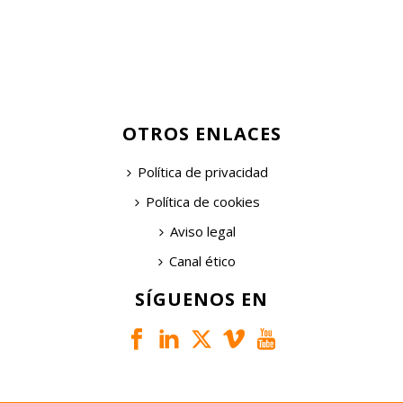
OTROS ENLACES
Política de privacidad
Política de cookies
Aviso legal
Canal ético
SÍGUENOS EN