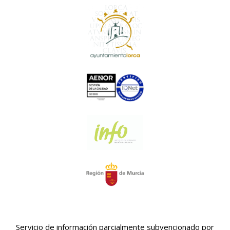
Servicio de información parcialmente subvencionado por