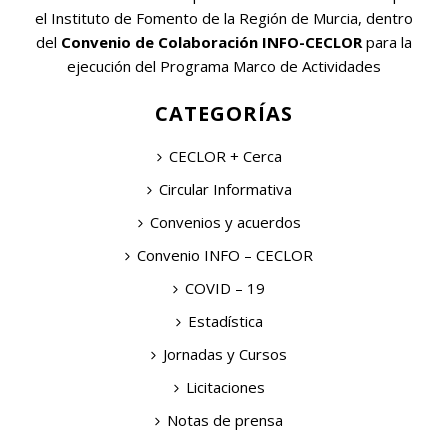
el Instituto de Fomento de la Región de Murcia, dentro
del
Convenio de Colaboración INFO-CECLOR
para la
ejecución del Programa Marco de Actividades
CATEGORÍAS
CECLOR + Cerca
Circular Informativa
Convenios y acuerdos
Convenio INFO – CECLOR
COVID – 19
Estadística
Jornadas y Cursos
Licitaciones
Notas de prensa