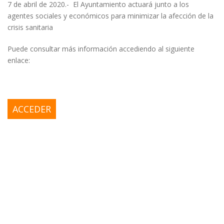
7 de abril de 2020.- El Ayuntamiento actuará junto a los
agentes sociales y económicos para minimizar la afección de la
crisis sanitaria
Puede consultar más información accediendo al siguiente
enlace:
ACCEDER