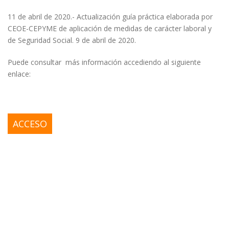
11 de abril de 2020.- Actualización guía práctica elaborada por
CEOE-CEPYME de aplicación de medidas de carácter laboral y
de Seguridad Social. 9 de abril de 2020.
Puede consultar más información accediendo al siguiente
enlace:
ACCESO