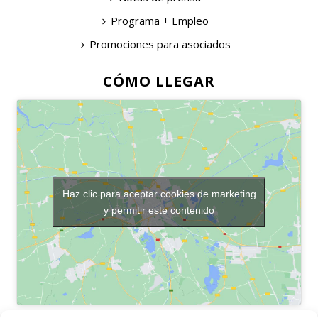
Programa + Empleo
Promociones para asociados
CÓMO LLEGAR
Haz clic para aceptar cookies de marketing
y permitir este contenido