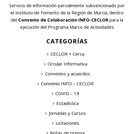
Servicio de información parcialmente subvencionado por
el Instituto de Fomento de la Región de Murcia, dentro
del
Convenio de Colaboración INFO-CECLOR
para la
ejecución del Programa Marco de Actividades
CATEGORÍAS
CECLOR + Cerca
Circular Informativa
Convenios y acuerdos
Convenio INFO – CECLOR
COVID – 19
Estadística
Jornadas y Cursos
Licitaciones
Notas de prensa