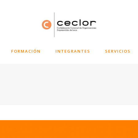
FORMACIÓN
INTEGRANTES
SERVICIOS