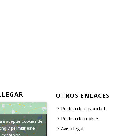
LLEGAR
OTROS ENLACES
Política de privacidad
Política de cookies
ara aceptar cookies de
Aviso legal
ing y permitir este
contenido