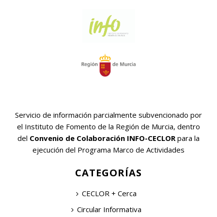
Servicio de información parcialmente subvencionado por
el Instituto de Fomento de la Región de Murcia, dentro
del
Convenio de Colaboración INFO-CECLOR
para la
ejecución del Programa Marco de Actividades
CATEGORÍAS
CECLOR + Cerca
Circular Informativa