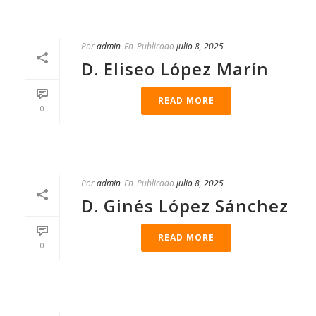
Por
admin
En
Publicado
julio 8, 2025
D. Eliseo López Marín
READ MORE
0
Por
admin
En
Publicado
julio 8, 2025
D. Ginés López Sánchez
READ MORE
0