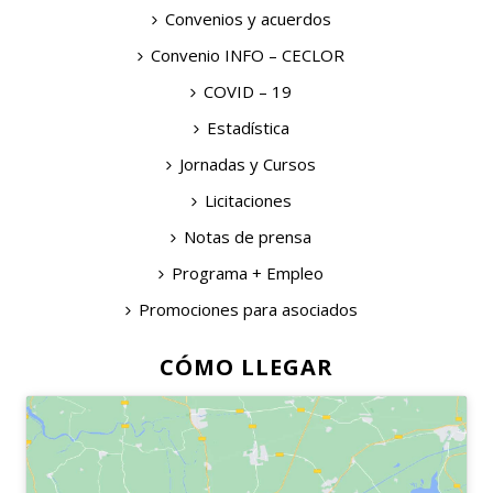
Convenios y acuerdos
Convenio INFO – CECLOR
COVID – 19
Estadística
Jornadas y Cursos
Licitaciones
Notas de prensa
Programa + Empleo
Promociones para asociados
CÓMO LLEGAR