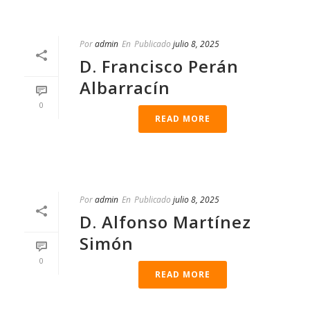
Por
admin
En
Publicado
julio 8, 2025
D. Francisco Perán
Albarracín
0
READ MORE
Por
admin
En
Publicado
julio 8, 2025
D. Alfonso Martínez
Simón
0
READ MORE