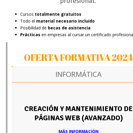
profesional.
Cursos
totalmente gratuitos
Todo el
material necesario incluido
Posibilidad de
becas de asistencia
Prácticas
en empresas al cursar un certificado profesiona
OFERTA FORMATIVA 2024
INFORMÁTICA
CREACIÓN Y MANTENIMIENTO DE
PÁGINAS WEB (AVANZADO)
MÁS INFORMACIÓN