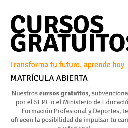
CURSOS
GRATUITO
Transforma tu futuro, aprende hoy
MATRÍCULA ABIERTA
Nuestros
cursos gratuitos,
subvencion
por el SEPE o el Ministerio de Educaci
Formación Profesional y Deportes, te
ofrecen la posibilidad de impulsar tu car